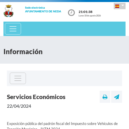
Sede electrónica
21:01:38
AYUNTAMIENTO DE NEDA
Lunes 10 de agosto 2026
Información
Servicios Económicos
22/04/2024
Exposición pública del padrón fiscal del Impuesto sobre Vehículos de