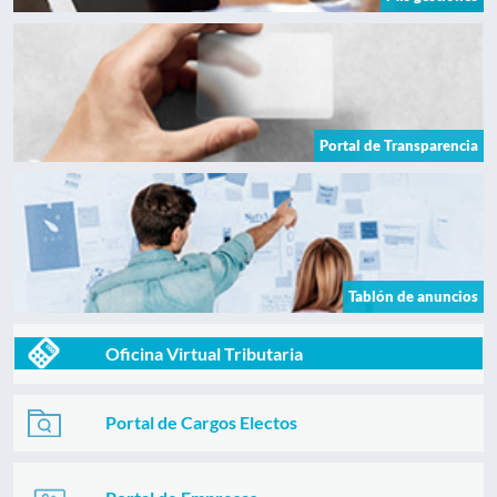
Portal de Transparencia
Tablón de anuncios
Oficina Virtual Tributaria
Portal de Cargos Electos