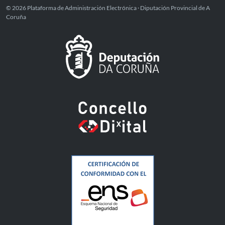
© 2026 Plataforma de Administración Electrónica · Diputación Provincial de A
Coruña