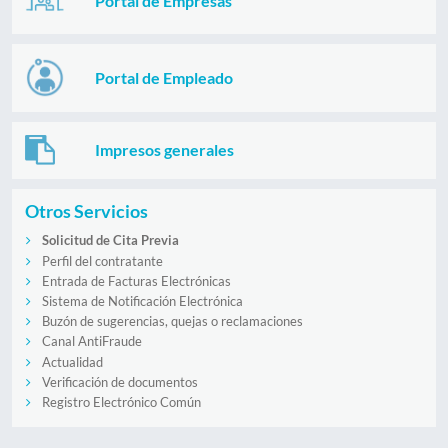
Portal de Empresas
Portal de Empleado
Impresos generales
Otros Servicios
Solicitud de Cita Previa
Perfil del contratante
Entrada de Facturas Electrónicas
Sistema de Notificación Electrónica
Buzón de sugerencias, quejas o reclamaciones
Canal AntiFraude
Actualidad
Verificación de documentos
Registro Electrónico Común