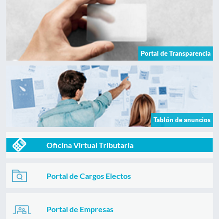
Portal de Transparencia
Tablón de anuncios
Oficina Virtual Tributaria
Portal de Cargos Electos
Portal de Empresas