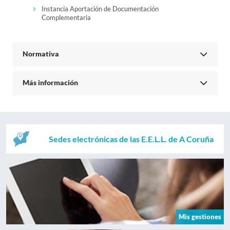
Instancia Aportación de Documentación
Complementaria
Normativa
Más información
Sedes electrónicas de las E.E.L.L. de A Coruña
Mis gestiones