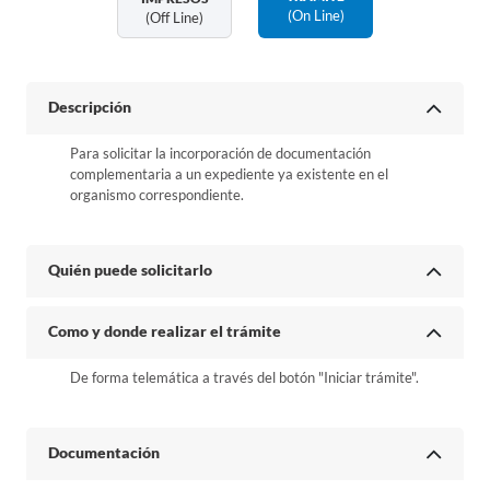
(on Line)
(off Line)
Descripción
Para solicitar la incorporación de documentación
complementaria a un expediente ya existente en el
organismo correspondiente.
Quién puede solicitarlo
Como y donde realizar el trámite
De forma telemática a través del botón "Iniciar trámite".
Documentación