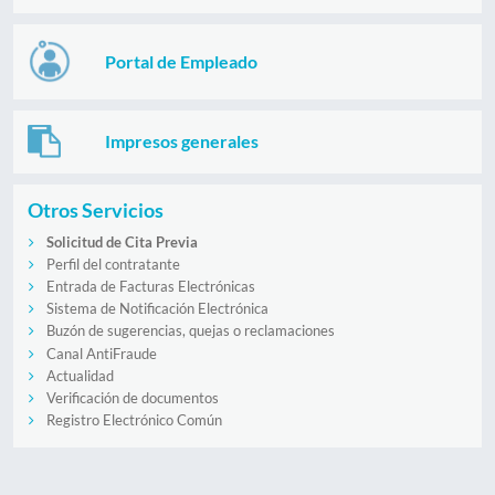
Portal de Empleado
Impresos generales
Otros Servicios
Solicitud de Cita Previa
Perfil del contratante
Entrada de Facturas Electrónicas
Sistema de Notificación Electrónica
Buzón de sugerencias, quejas o reclamaciones
Canal AntiFraude
Actualidad
Verificación de documentos
Registro Electrónico Común