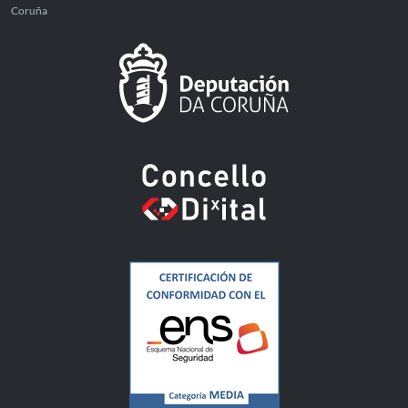
Coruña