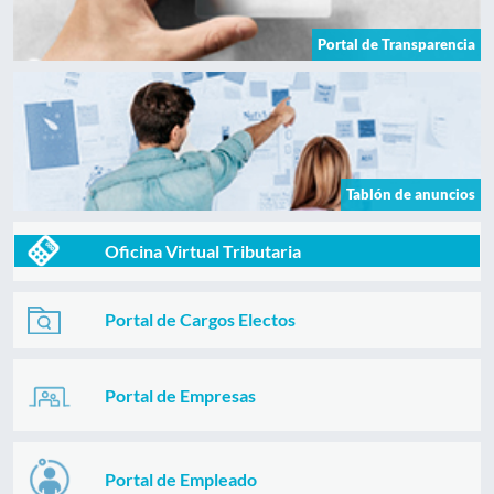
Portal de Transparencia
Tablón de anuncios
Oficina Virtual Tributaria
Portal de Cargos Electos
Portal de Empresas
Portal de Empleado