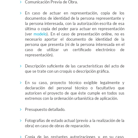
Comunicación Previa de Obra.
En caso de actuar en representación, copia de los
documentos de identidad de la persona representante y
la persona interesada, con la autorización escrita de esa
última o copia del poder para actuar en representación
(ver
modelo
). En el caso de presentación online, no es
necesario aportar el documento de identidad de la
persona que presenta (ni de la persona interesada en el
caso de utilizar un certificado electrónico de
representación).
Descripción suficiente de las características del acto de
que se trate con un croquis o descripción gráfica.
En su caso, proyecto técnico exigible legalmente y
declaración del personal técnico o facultativo que
autoricen el proyecto de que éste cumple en todos sus
extremos con la ordenación urbanística de aplicación.
Presupuesto detallado.
Fotografías de estado actual (previo a la realización de la
obra) en caso de obras de reparación.
Copia de las restantes autorizaciones y, en su caso,