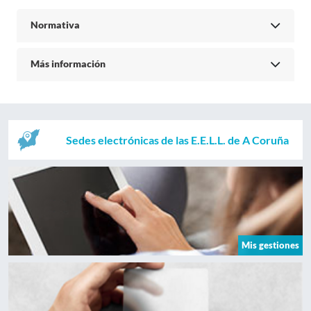
Normativa
Más información
Sedes electrónicas de las E.E.L.L. de A Coruña
Mis gestiones