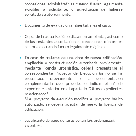
concesiones administrativas cuando fueran legalmente
exigibles al solicitante, o acreditación de haberse
solicitado su otorgamiento.
Documento de evaluación ambiental, si es el caso.
Copia de la autorización o dictamen ambiental, así como
de las restantes autorizaciones, concesiones o informes
sectoriales cuando fueran legalmente exigibles.
En caso de tratarse de una obra de nueva edificación
,
ampliación o reestructuración autorizada previamente,
mediante licencia urbanística, deberá presentarse el
correspondiente Proyecto de Ejecución (si no se ha
presentado previamente) y la documentación
complementaria que procede, e indicar el nº de
expediente anterior en el apartado "Otros expedientes
relacionados".
Si el proyecto de ejecución modifica el proyecto básico
autorizado, se deberá solicitar de nuevo la licencia de
edificación.
Justificante de pago de tasas según la/s ordenanza/s
vigente/s.