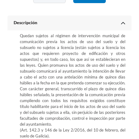
Descripción
Quedan sujetos al régimen de intervención municipal de
comunicación previa los actos de uso del suelo y del
subsuelo no sujetos a licencia (están sujetos a licencia los
actos que requieren proyecto de edificación y otros
supuestos) y, en todo caso, los que así se establecieran en
las leyes. Quien promueva los actos de uso del suelo y del
subsuelo comunicará al ayuntamiento la intención de llevar
a cabo el acto con una antelación mínima de quince días
hábiles a la fecha en la que pretenda comenzar su ejecución.
Con carácter general, transcurrido el plazo de quince días
hábiles señalado, la presentación de la comunicación previa
cumpliendo con todos los requisitos exigidos constituye
título habilitante para el inicio de los actos de uso del suelo
y del subsuelo sujetos a ella, sin perjuicio de las posteriores
facultades de comprobación, control e inspección por parte
del ayuntamiento.
(Art. 142.3 y 146 de la Ley 2/2016, del 10 de febrero, del
suelo de Galicia).