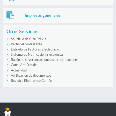
Impresos generales
Otros Servicios
Solicitud de Cita Previa
Perfil del contratante
Entrada de Facturas Electrónicas
Sistema de Notificación Electrónica
Buzón de sugerencias, quejas o reclamaciones
Canal AntiFraude
Actualidad
Verificación de documentos
Registro Electrónico Común