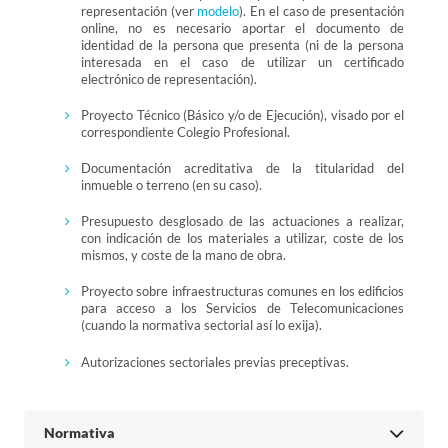
representación (ver
modelo
). En el caso de presentación
online, no es necesario aportar el documento de
identidad de la persona que presenta (ni de la persona
interesada en el caso de utilizar un certificado
electrónico de representación).
Proyecto Técnico (Básico y/o de Ejecución), visado por el
correspondiente Colegio Profesional.
Documentación acreditativa de la titularidad del
inmueble o terreno (en su caso).
Presupuesto desglosado de las actuaciones a realizar,
con indicación de los materiales a utilizar, coste de los
mismos, y coste de la mano de obra.
Proyecto sobre infraestructuras comunes en los edificios
para acceso a los Servicios de Telecomunicaciones
(cuando la normativa sectorial así lo exija).
Autorizaciones sectoriales previas preceptivas.
Normativa