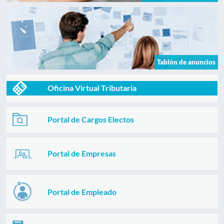
Tablón de anuncios
Oficina Virtual Tributaria
Portal de Cargos Electos
Portal de Empresas
Portal de Empleado