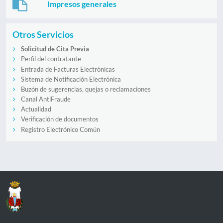
Impresos generales
Otros Servicios
Solicitud de Cita Previa
Perfil del contratante
Entrada de Facturas Electrónicas
Sistema de Notificación Electrónica
Buzón de sugerencias, quejas o reclamaciones
Canal AntiFraude
Actualidad
Verificación de documentos
Registro Electrónico Común