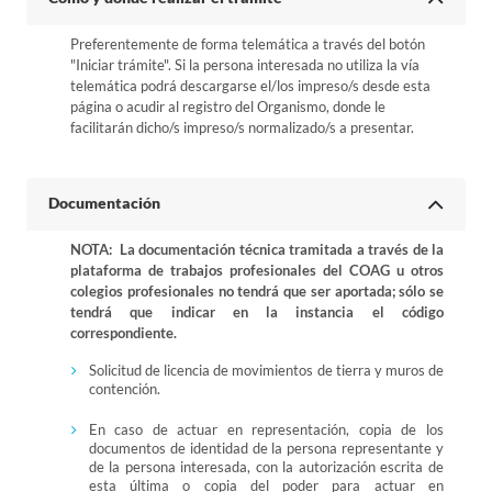
Preferentemente de forma telemática a través del botón
"Iniciar trámite". Si la persona interesada no utiliza la vía
telemática podrá descargarse el/los impreso/s desde esta
página o acudir al registro del Organismo, donde le
facilitarán dicho/s impreso/s normalizado/s a presentar.
Documentación
NOTA: La documentación técnica tramitada a través de la
plataforma de trabajos profesionales del COAG u otros
colegios profesionales no tendrá que ser aportada; sólo se
tendrá que indicar en la instancia el código
correspondiente.
Solicitud de licencia de movimientos de tierra y muros de
contención.
En caso de actuar en representación, copia de los
documentos de identidad de la persona representante y
de la persona interesada, con la autorización escrita de
esta última o copia del poder para actuar en