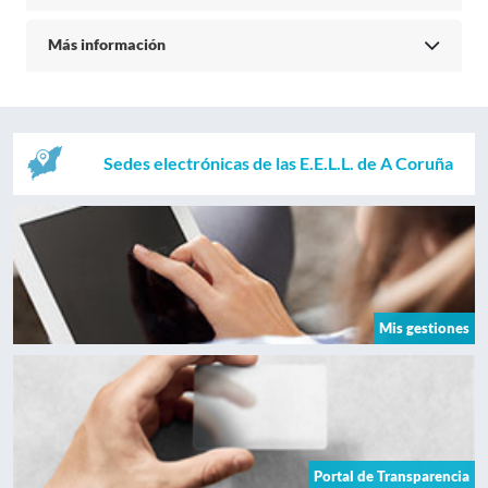
Más información
Sedes electrónicas de las E.E.L.L. de A Coruña
Mis gestiones
Portal de Transparencia