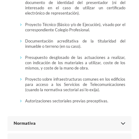
documento de identidad del presentador (ni del
interesado en el caso de utilizar un certificado
electrónico de representación).
Proyecto Técnico (Básico y/o de Ejecución), visado por el
correspondiente Colegio Profesional.
Documentación acreditativa de la titularidad del
inmueble o terreno (en su caso).
Presupuesto desglosado de las actuaciones a realizar,
con indicación de los materiales a utilizar, coste de los
mismos, y coste de la mano de obra.
Proyecto sobre infraestructuras comunes en los edificios
para acceso a los Servicios de Telecomunicaciones
(cuando la normativa sectorial así lo exija).
Autorizaciones sectoriales previas preceptivas.
Normativa