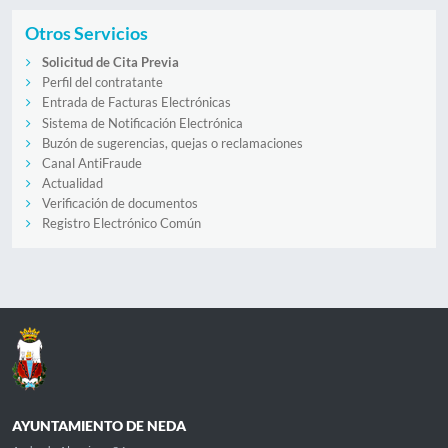
Otros Servicios
Solicitud de Cita Previa
Perfil del contratante
Entrada de Facturas Electrónicas
Sistema de Notificación Electrónica
Buzón de sugerencias, quejas o reclamaciones
Canal AntiFraude
Actualidad
Verificación de documentos
Registro Electrónico Común
AYUNTAMIENTO DE NEDA