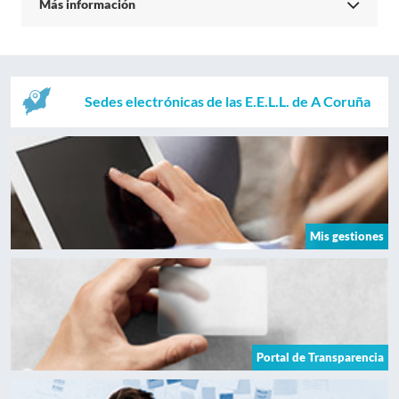
Más información
Sedes electrónicas de las E.E.L.L. de A Coruña
Mis gestiones
Portal de Transparencia