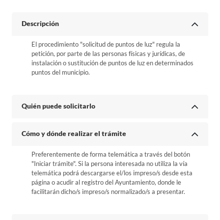
Descripción
El procedimiento "solicitud de puntos de luz" regula la
petición, por parte de las personas físicas y jurídicas, de
instalación o sustitución de puntos de luz en determinados
puntos del municipio.
Quién puede solicitarlo
Cómo y dónde realizar el trámite
Preferentemente de forma telemática a través del botón
"Iniciar trámite". Si la persona interesada no utiliza la vía
telemática podrá descargarse el/los impreso/s desde esta
página o acudir al registro del Ayuntamiento, donde le
facilitarán dicho/s impreso/s normalizado/s a presentar.