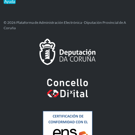
Ayuda
© 2026 Plataforma de Administración Electrónica · Diputación Provincial de A
Coruña