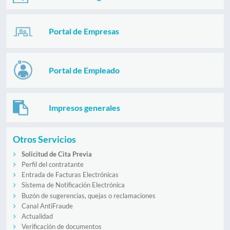
Portal de Empresas
Portal de Empleado
Impresos generales
Otros Servicios
Solicitud de Cita Previa
Perfil del contratante
Entrada de Facturas Electrónicas
Sistema de Notificación Electrónica
Buzón de sugerencias, quejas o reclamaciones
Canal AntiFraude
Actualidad
Verificación de documentos