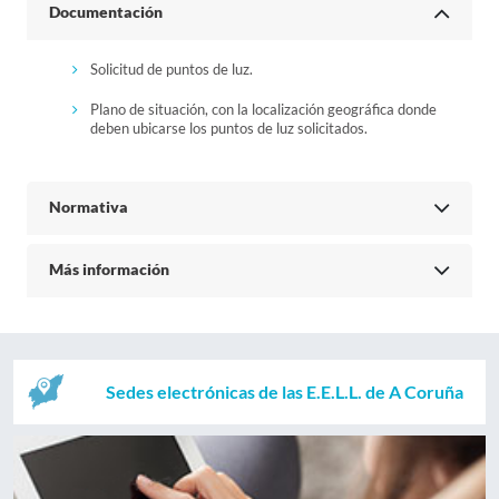
Documentación
Solicitud de puntos de luz.
Plano de situación, con la localización geográfica donde
deben ubicarse los puntos de luz solicitados.
Normativa
Más información
Sedes electrónicas de las E.E.L.L. de A Coruña