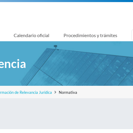
Calendario oficial
Procedimientos y trámites
encia
ormación de Relevancia Jurídica
Normativa