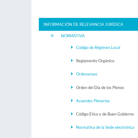
INFORMACIÓN DE RELEVANCIA JURÍDICA
NORMATIVA
Código de Régimen Local
Reglamento Orgánico
Ordenanzas
Orden del Día de los Plenos
Acuerdos Plenarios
Código Ético y de Buen Gobierno
Normativa de la Sede electrónica