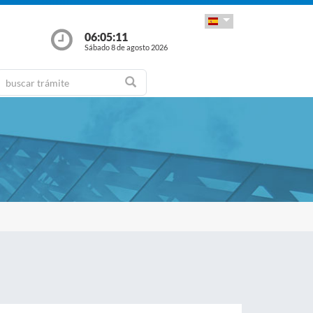
06:05:11
Sábado 8 de agosto 2026