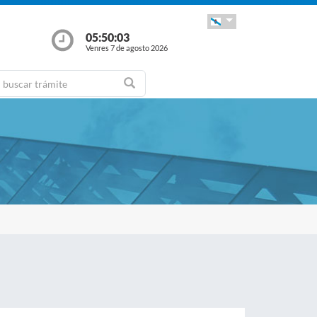
05:50:04
Venres 7 de agosto 2026