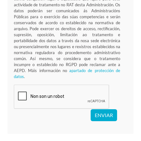
actividade de tratamento no RAT desta Administración. Os
datos poderán ser comunicados ás Administracións
Públicas para o exercicio das súas competencias e serán
conservados de acordo co establecido na normativa de
arquivo. Pode exercer os dereitos de acceso, rectificación,
supresión, oposición, limitación ao tratamento e
portabilidade dos datos a través da nosa sede electrónica
ou presencialmente nos lugares e rexistros establecidos na
normativa reguladora do procedemento administrativo
común. Así mesmo, se considera que o tratamento
incumpre o establecido no RGPD pode reclamar ante a
AEPD. Máis información no
apartado de protección de
datos
.
ENVIAR