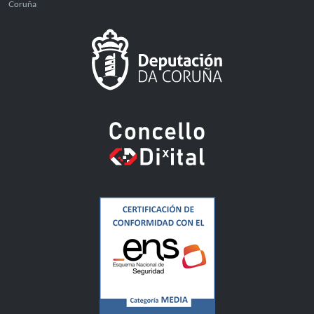
Coruña