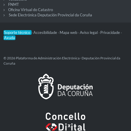
FNMT
Oficina Virtual do Catastro
Sede Electrónica Deputación Provincial da Coruña
Soporte técnico
Accesibilidade
Mapa web
Aviso legal
Privacidade
-
-
-
-
-
Axuda
© 2026 Plataforma de Administración Electrónica · Deputación Provincial da
Coruña