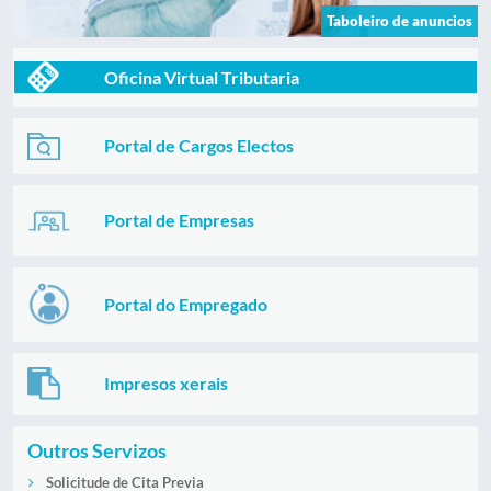
Taboleiro de anuncios
Oficina Virtual Tributaria
Portal de Cargos Electos
Portal de Empresas
Portal do Empregado
Impresos xerais
Outros Servizos
Solicitude de Cita Previa