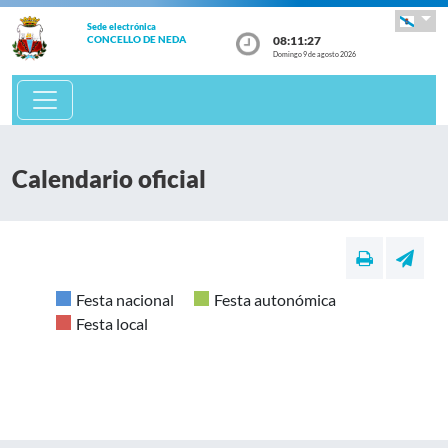
Sede electrónica
08:11:27
CONCELLO DE NEDA
Domingo 9 de agosto 2026
Calendario oficial
Festa nacional
Festa autonómica
Festa local