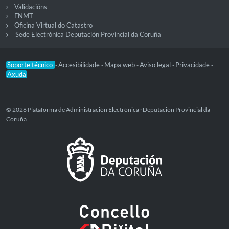
Validacións
FNMT
Oficina Virtual do Catastro
Sede Electrónica Deputación Provincial da Coruña
Soporte técnico
Accesibilidade
Mapa web
Aviso legal
Privacidade
-
-
-
-
-
Axuda
© 2026 Plataforma de Administración Electrónica · Deputación Provincial da
Coruña