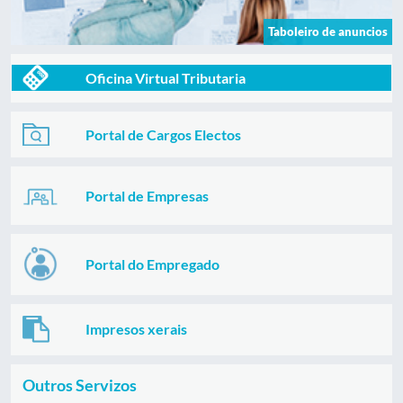
Taboleiro de anuncios
Oficina Virtual Tributaria
Portal de Cargos Electos
Portal de Empresas
Portal do Empregado
Impresos xerais
Outros Servizos