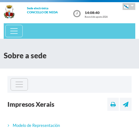
Sede electrónica
14:08:40
CONCELLO DE NEDA
Xoves 6 de agosto 2026
Sobre a sede
Impresos Xerais
Modelo de Representación