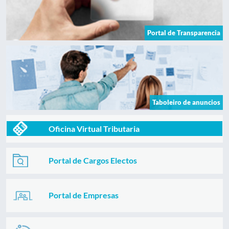
Portal de Transparencia
Taboleiro de anuncios
Oficina Virtual Tributaria
Portal de Cargos Electos
Portal de Empresas