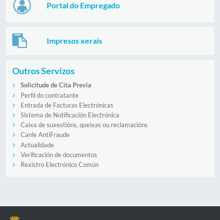
Portal do Empregado
Impresos xerais
Outros Servizos
Solicitude de Cita Previa
Perfil do contratante
Entrada de Facturas Electrónicas
Sistema de Notificación Electrónica
Caixa de suxestións, queixas ou reclamacións
Canle AntiFraude
Actualidade
Verificación de documentos
Rexistro Electrónico Común