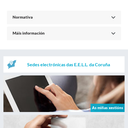
Normativa
Máis información
Sedes electrónicas das E.E.L.L. da Coruña
As miñas xestións