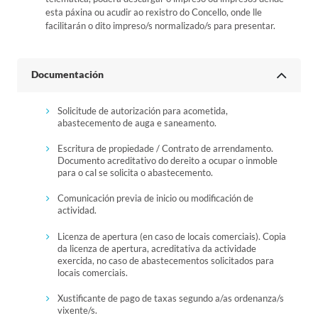
esta páxina ou acudir ao rexistro do Concello, onde lle
facilitarán o dito impreso/s normalizado/s para presentar.
Documentación
Solicitude de autorización para acometida,
abastecemento de auga e saneamento.
Escritura de propiedade / Contrato de arrendamento.
Documento acreditativo do dereito a ocupar o inmoble
para o cal se solicita o abastecemento.
Comunicación previa de inicio ou modificación de
actividad.
Licenza de apertura (en caso de locais comerciais). Copia
da licenza de apertura, acreditativa da actividade
exercida, no caso de abastecementos solicitados para
locais comerciais.
Xustificante de pago de taxas segundo a/as ordenanza/s
vixente/s.