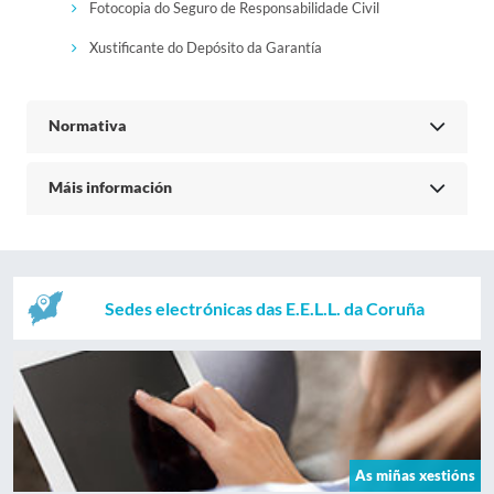
Fotocopia do Seguro de Responsabilidade Civil
Xustificante do Depósito da Garantía
Normativa
Máis información
Sedes electrónicas das E.E.L.L. da Coruña
As miñas xestións