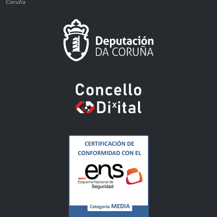
Coruña