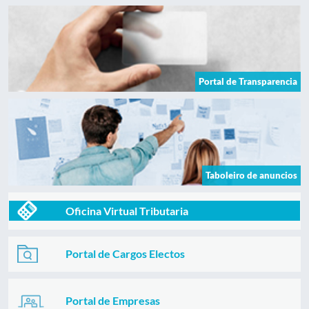
Portal de Transparencia
Taboleiro de anuncios
Oficina Virtual Tributaria
Portal de Cargos Electos
Portal de Empresas