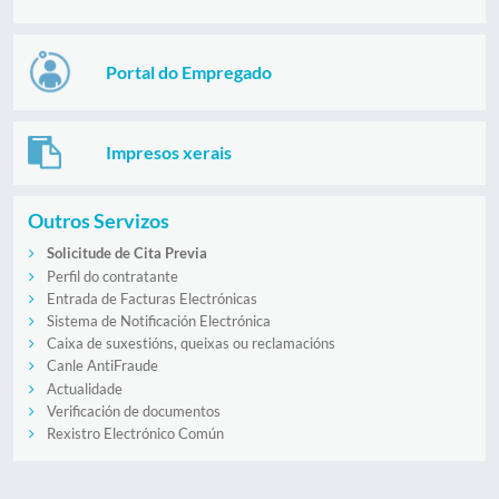
Portal do Empregado
Impresos xerais
Outros Servizos
Solicitude de Cita Previa
Perfil do contratante
Entrada de Facturas Electrónicas
Sistema de Notificación Electrónica
Caixa de suxestións, queixas ou reclamacións
Canle AntiFraude
Actualidade
Verificación de documentos
Rexistro Electrónico Común