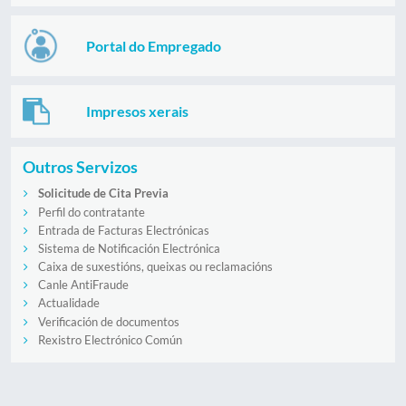
Portal do Empregado
Impresos xerais
Outros Servizos
Solicitude de Cita Previa
Perfil do contratante
Entrada de Facturas Electrónicas
Sistema de Notificación Electrónica
Caixa de suxestións, queixas ou reclamacións
Canle AntiFraude
Actualidade
Verificación de documentos
Rexistro Electrónico Común