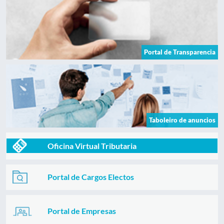
Portal de Transparencia
Taboleiro de anuncios
Oficina Virtual Tributaria
Portal de Cargos Electos
Portal de Empresas