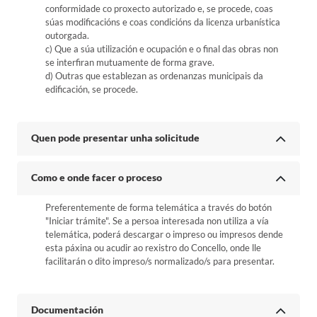
conformidade co proxecto autorizado e, se procede, coas
súas modificacións e coas condicións da licenza urbanística
outorgada.
c) Que a súa utilización e ocupación e o final das obras non
se interfiran mutuamente de forma grave.
d) Outras que establezan as ordenanzas municipais da
edificación, se procede.
Quen pode presentar unha solicitude
Como e onde facer o proceso
Preferentemente de forma telemática a través do botón
"Iniciar trámite". Se a persoa interesada non utiliza a vía
telemática, poderá descargar o impreso ou impresos dende
esta páxina ou acudir ao rexistro do Concello, onde lle
facilitarán o dito impreso/s normalizado/s para presentar.
Documentación