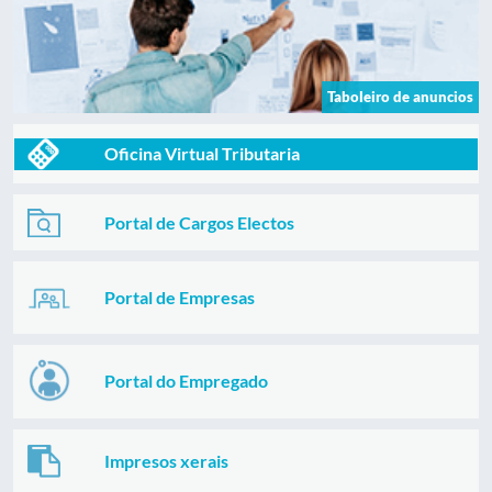
Taboleiro de anuncios
Oficina Virtual Tributaria
Portal de Cargos Electos
Portal de Empresas
Portal do Empregado
Impresos xerais