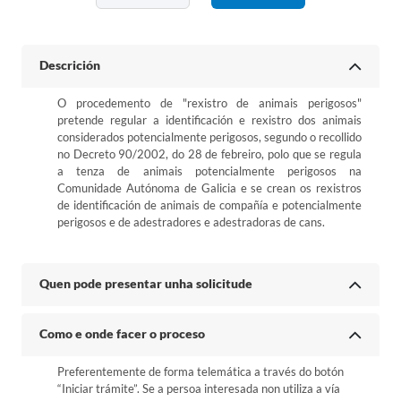
Descrición
O procedemento de "rexistro de animais perigosos"
pretende regular a identificación e rexistro dos animais
considerados potencialmente perigosos, segundo o recollido
no Decreto 90/2002, do 28 de febreiro, polo que se regula
a tenza de animais potencialmente perigosos na
Comunidade Autónoma de Galicia e se crean os rexistros
de identificación de animais de compañía e potencialmente
perigosos e de adestradores e adestradoras de cans.
Quen pode presentar unha solicitude
Como e onde facer o proceso
Preferentemente de forma telemática a través do botón
“Iniciar trámite”. Se a persoa interesada non utiliza a vía