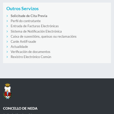
Outros Servizos
Solicitude de Cita Previa
Perfil do contratante
Entrada de Facturas Electrónicas
Sistema de Notificación Electrónica
Caixa de suxestións, queixas ou reclamacións
Canle AntiFraude
Actualidade
Verificación de documentos
Rexistro Electrónico Común
CONCELLO DE NEDA