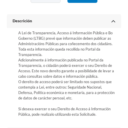
Descrición
A Lei de Transparencia, Acceso á Información Pública e Bo
Goberno (LTBG) prevé que información deben publicar as
Administracións Públicas para coñecemento dos cidadáns.
Toda esta información queda recollida no Portal da
Transparencia.
Adicionalmente á información publicada no Portal da
Transparencia, o cidadán poderá exercer o seu Dereito de
Acceso. Este novo dereito garante a posibilidade de levar a
cabo consultas sobre datos e información pública.
O dereito de acceso poderá ser limitado nos supostos que
contempla a Lei, entre outros: Seguridade Nacional,
Defensa, Política económica e monetaria, para a protección
de datos de carácter persoal, etc.
Si desexa exercer o seu Dereito de Acceso á Información
Pública, pode realizalo utilizando esta Solicitude.