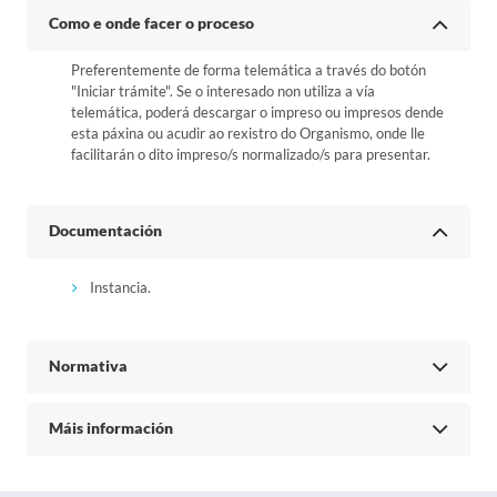
Como e onde facer o proceso
Preferentemente de forma telemática a través do botón
"Iniciar trámite". Se o interesado non utiliza a vía
telemática, poderá descargar o impreso ou impresos dende
esta páxina ou acudir ao rexistro do Organismo, onde lle
facilitarán o dito impreso/s normalizado/s para presentar.
Documentación
Instancia.
Normativa
Máis información