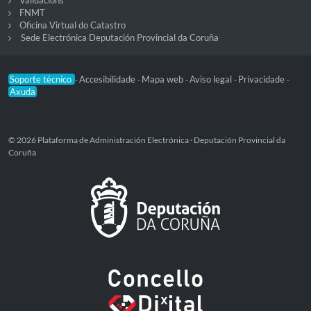
FNMT
Oficina Virtual do Catastro
Sede Electrónica Deputación Provincial da Coruña
Soporte técnico
Accesibilidade
Mapa web
Aviso legal
Privacidade
-
-
-
-
-
Axuda
© 2026 Plataforma de Administración Electrónica · Deputación Provincial da
Coruña