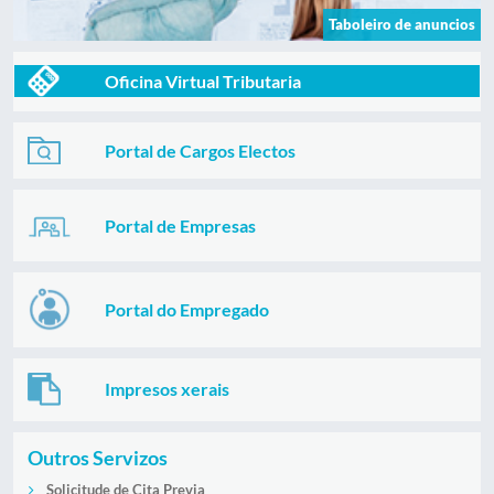
Taboleiro de anuncios
Oficina Virtual Tributaria
Portal de Cargos Electos
Portal de Empresas
Portal do Empregado
Impresos xerais
Outros Servizos
Solicitude de Cita Previa