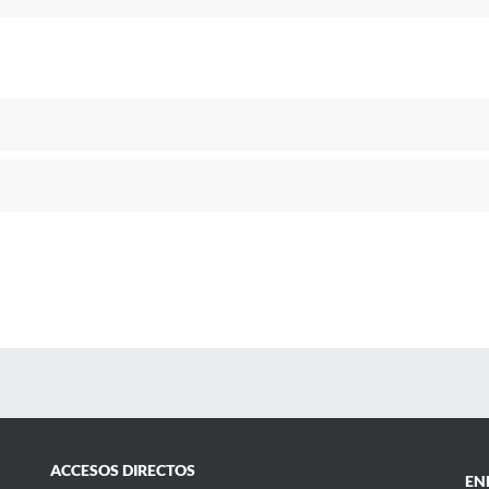
ACCESOS DIRECTOS
EN