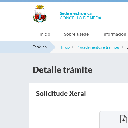
Sede electrónica
CONCELLO DE NEDA
Inicio
Sobre a sede
Información
Estás en:
Inicio
Procedementos e trámites
D
Detalle trámite
Solicitude Xeral