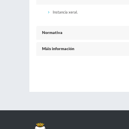
Instancia xeral.
Normativa
Máis información