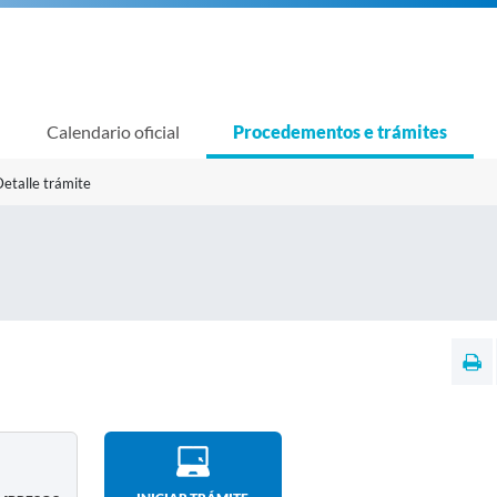
Calendario oficial
Procedementos e trámites
etalle trámite