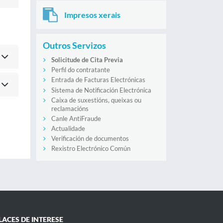
Impresos xerais
Outros Servizos
Solicitude de Cita Previa
Perfil do contratante
Entrada de Facturas Electrónicas
Sistema de Notificación Electrónica
Caixa de suxestións, queixas ou
reclamacións
Canle AntiFraude
Actualidade
Verificación de documentos
Rexistro Electrónico Común
LACES DE INTERESE