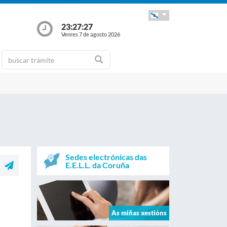
23:27:27
Venres 7 de agosto 2026
Sedes electrónicas das
E.E.L.L. da Coruña
As miñas xestións