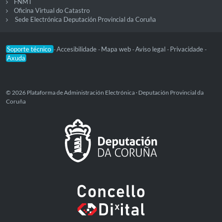
FNMT
Oficina Virtual do Catastro
Sede Electrónica Deputación Provincial da Coruña
Soporte técnico
Accesibilidade
Mapa web
Aviso legal
Privacidade
-
-
-
-
-
Axuda
© 2026 Plataforma de Administración Electrónica · Deputación Provincial da
Coruña