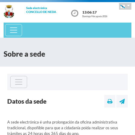
Sede electrónica
13:06:17
CONCELLO DE NEDA
Domingo 9 de agosto 2026
Sobre a sede
Datos da sede
A sede electrónica é unha prolongación da oficina administrativa
tradicional, dispoñible para que a cidadanía poida realizar os seus
trámites as 24 horas dos 365 días do ano.