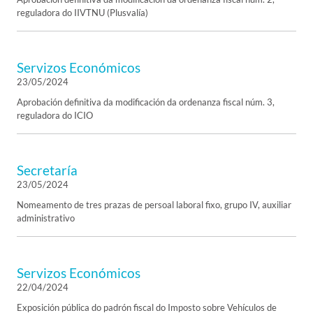
reguladora do IIVTNU (Plusvalía)
Servizos Económicos
23/05/2024
Aprobación definitiva da modificación da ordenanza fiscal núm. 3,
reguladora do ICIO
Secretaría
23/05/2024
Nomeamento de tres prazas de persoal laboral fixo, grupo IV, auxiliar
administrativo
Servizos Económicos
22/04/2024
Exposición pública do padrón fiscal do Imposto sobre Vehículos de