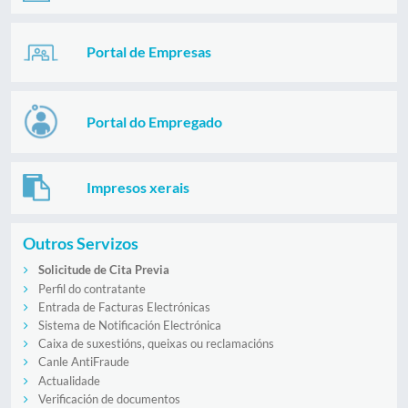
Portal de Empresas
Portal do Empregado
Impresos xerais
Outros Servizos
Solicitude de Cita Previa
Perfil do contratante
Entrada de Facturas Electrónicas
Sistema de Notificación Electrónica
Caixa de suxestións, queixas ou reclamacións
Canle AntiFraude
Actualidade
Verificación de documentos