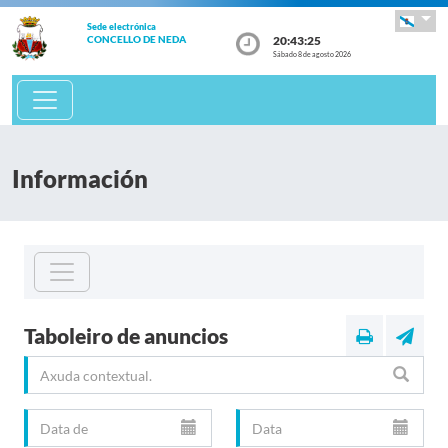
Sede electrónica
20:43:25
CONCELLO DE NEDA
Sábado 8 de agosto 2026
Información
Taboleiro de anuncios