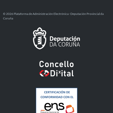
© 2026 Plataforma de Administración Electrónica · Deputación Provincial da
Coruña