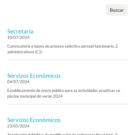
Buscar
Secretaría
10/07/2024
Convocatoria e bases do proceso selectivo persoal funcionario, 2
administrativos (C1)
Servizos Económicos
04/07/2024
Establecemento de prezo público para as actividades acuáticas na
piscina municipal do verán 2024
Servizos Económicos
23/05/2024
Aprobación definitiva da modificación da ordenanza fiscal núm. 2,