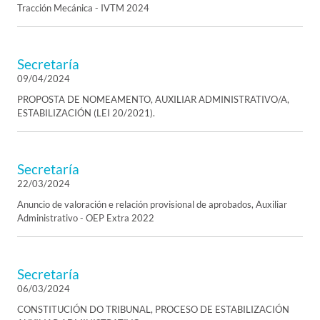
Tracción Mecánica - IVTM 2024
Secretaría
09/04/2024
PROPOSTA DE NOMEAMENTO, AUXILIAR ADMINISTRATIVO/A,
ESTABILIZACIÓN (LEI 20/2021).
Secretaría
22/03/2024
Anuncio de valoración e relación provisional de aprobados, Auxiliar
Administrativo - OEP Extra 2022
Secretaría
06/03/2024
CONSTITUCIÓN DO TRIBUNAL, PROCESO DE ESTABILIZACIÓN